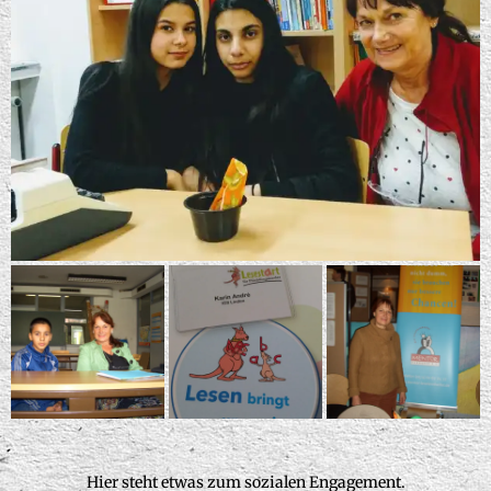
Hier steht etwas zum sozialen Engagement.