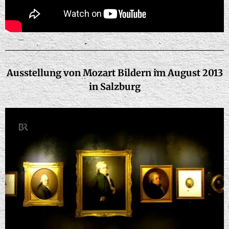
Ausstellung von Mozart Bildern im August 2013
in Salzburg