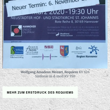
Wolfgang Amadeus
Mozart
,
Requiem
KV 626
Sinfonie in d-moll KV 550
MEHR ZUM ERSTDRUCK DES REQUIEMS