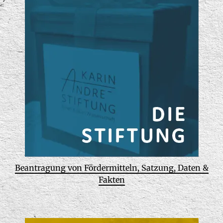
Beantragung von Fördermitteln, Satzung, Daten &
Fakten