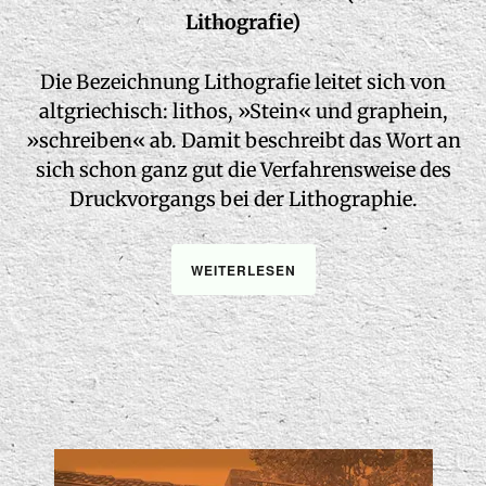
Lithografie)
Die Bezeichnung Lithografie leitet sich von
altgriechisch: lithos, »Stein« und graphein,
»schreiben« ab. Damit beschreibt das Wort an
sich schon ganz gut die Verfahrensweise des
Druckvorgangs bei der Lithographie.
WEITERLESEN