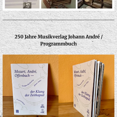
250 Jahre Musikverlag Johann André /
Programmbuch