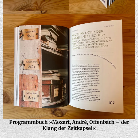
Programmbuch »Mozart, André, Offenbach – der
Klang der Zeitkapsel«