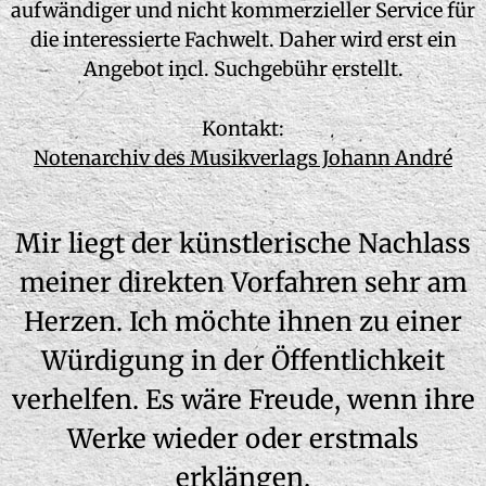
aufwändiger und nicht kommerzieller Service für
die interessierte Fachwelt. Daher wird erst ein
Angebot incl. Suchgebühr erstellt.
Kontakt:
Notenarchiv des Musikverlags Johann André
Mir liegt der künstlerische Nachlass
meiner direkten Vorfahren sehr am
Herzen. Ich möchte ihnen zu einer
Würdigung in der Öffentlichkeit
verhelfen. Es wäre Freude, wenn ihre
Werke wieder oder erstmals
erklängen.