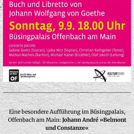
Eine besondere Aufführung im Büsingpalais,
Offenbach am Main:
Johann André »Belmont
und Constanze«