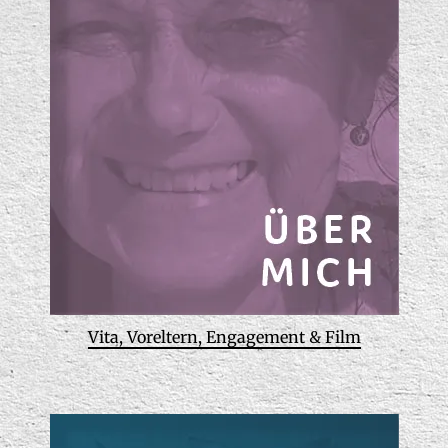
Vita, Voreltern, Engagement & Film