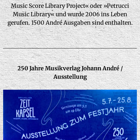
Music Score Library Project« oder »Petrucci
Music Library« und wurde 2006 ins Leben
gerufen. 1500 André Ausgaben sind enthalten.
250 Jahre Musikverlag Johann André /
Ausstellung