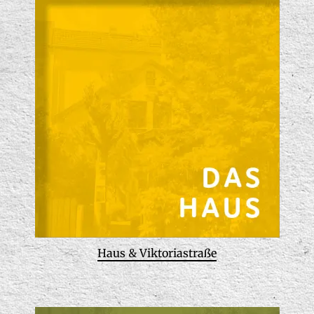
Haus & Viktoriastraße