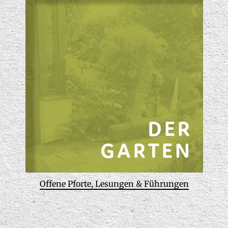
Offene Pforte, Lesungen & Führungen