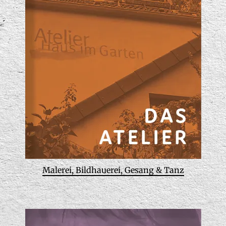
Malerei, Bildhauerei, Gesang & Tanz