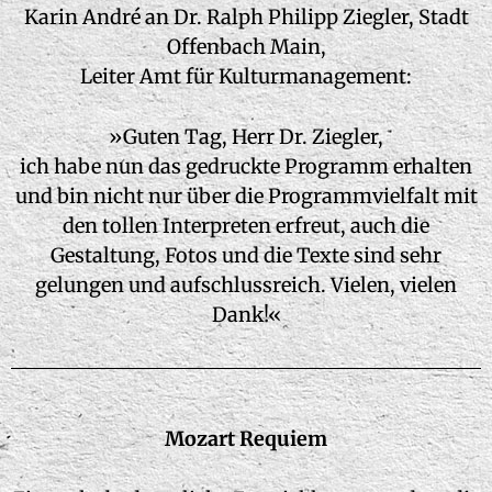
Karin André an Dr. Ralph Philipp Ziegler, Stadt
Offenbach Main,
Leiter Amt für Kulturmanagement:
»Guten Tag, Herr Dr. Ziegler,
ich habe nun das gedruckte Programm erhalten
und bin nicht nur über die Programmvielfalt mit
den tollen Interpreten erfreut, auch die
Gestaltung, Fotos und die Texte sind sehr
gelungen und aufschlussreich. Vielen, vielen
Dank!«
Mozart Requiem